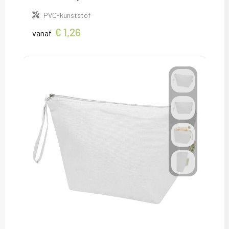
PVC-kunststof
€ 1,26
vanaf