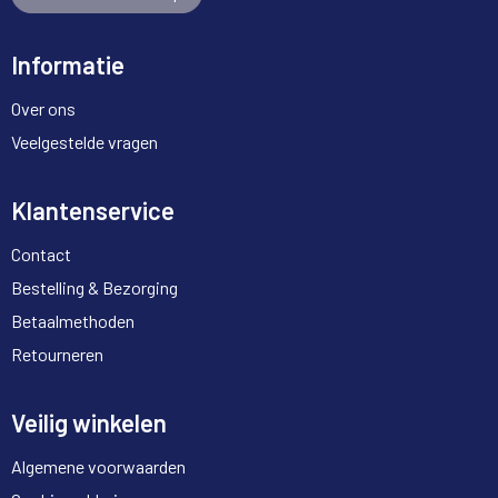
Informatie
Over ons
Veelgestelde vragen
Klantenservice
Contact
Bestelling & Bezorging
Betaalmethoden
Retourneren
Veilig winkelen
Algemene voorwaarden