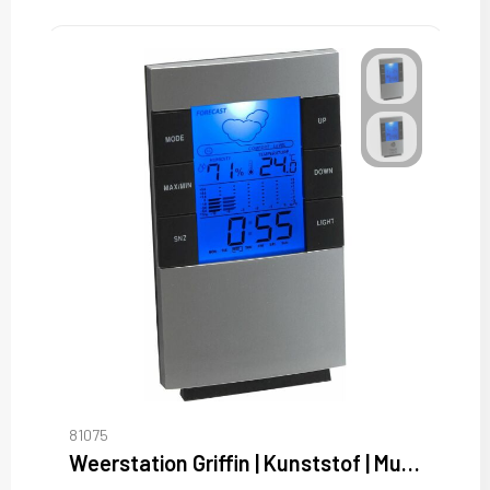
81075
Weerstation Griffin | Kunststof | Multifunctioneel