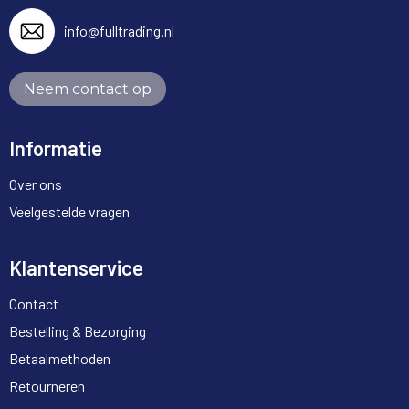
info@fulltrading.nl
Neem contact op
Informatie
Over ons
Veelgestelde vragen
Klantenservice
Contact
Bestelling & Bezorging
Betaalmethoden
Retourneren