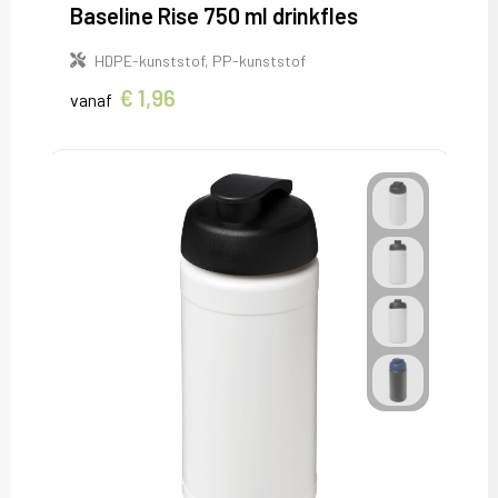
Baseline Rise 750 ml drinkfles
HDPE-kunststof, PP-kunststof
€ 1,96
vanaf