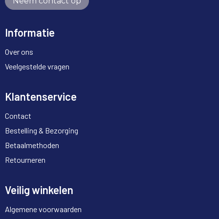
Neem contact op
Informatie
Over ons
Veelgestelde vragen
Klantenservice
Contact
Bestelling & Bezorging
Betaalmethoden
Retourneren
Veilig winkelen
Algemene voorwaarden