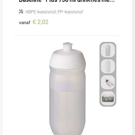
HDPE-kunststof, PP-kunststof
€ 2,02
vanaf