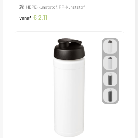
HDPE-kunststof, PP-kunststof
€ 2,11
vanaf