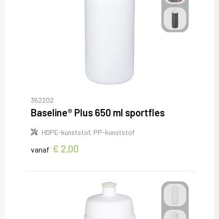
362202
Baseline® Plus 650 ml sportfles
HDPE-kunststof, PP-kunststof
€ 2,00
vanaf