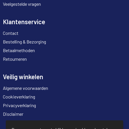
Veelgestelde vragen
Klantenservice
Contact
Bestelling & Bezorging
Betaalmethoden
Retourneren
Veilig winkelen
Algemene voorwaarden
Cookieverklaring
Privacyverklaring
Disclaimer
© Copyright Full Trading 2026