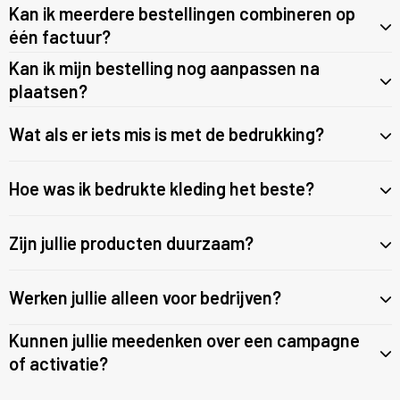
Sweaters
Kan ik meerdere bestellingen combineren op
één factuur?
T-Shirts
Kan ik mijn bestelling nog aanpassen na
plaatsen?
Veiligheidsvesten en Veiligheidshesjes
Wat als er iets mis is met de bedrukking?
Vesten
Hoe was ik bedrukte kleding het beste?
Zijn jullie producten duurzaam?
Werken jullie alleen voor bedrijven?
Kunnen jullie meedenken over een campagne
of activatie?