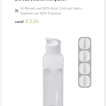
1x1 Rib knit van 100% Acryl, Contrast fabric,
Geweven van 100% Polyester
€ 2,24
vanaf