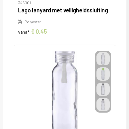
345001
Lago lanyard met veiligheidssluiting
Polyester
€ 0,45
vanaf