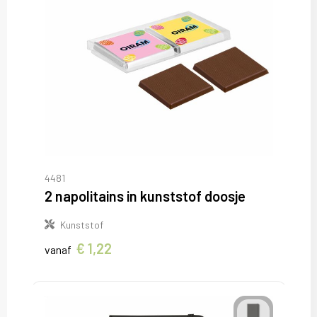
4481
2 napolitains in kunststof doosje
Kunststof
€ 1,22
vanaf