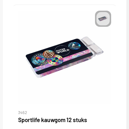
3462
Sportlife kauwgom 12 stuks