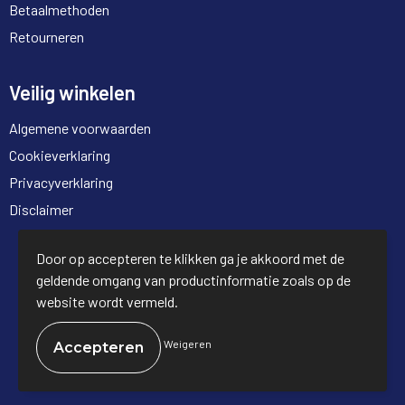
Betaalmethoden
Retourneren
Veilig winkelen
Algemene voorwaarden
Cookieverklaring
Privacyverklaring
Disclaimer
© Copyright Full Trading 2026
Door op accepteren te klikken ga je akkoord met de
geldende omgang van productinformatie zoals op de
website wordt vermeld.
Weigeren