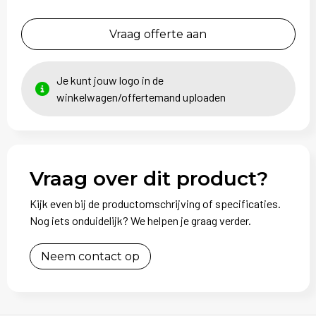
Vraag offerte aan
Je kunt jouw logo in de
winkelwagen/offertemand uploaden
Vraag over dit product?
Kijk even bij de productomschrijving of specificaties.
Nog iets onduidelijk? We helpen je graag verder.
Neem contact op