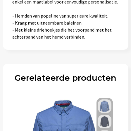
enkel een maatlabel voor eenvoudige personalisatie.
- Hemden van popeline van superieure kwaliteit.
- Kraag met uitneembare baleinen.
- Met kleine driehoekjes die het voorpand met het
achterpand van het hemd verbinden.
Gerelateerde producten