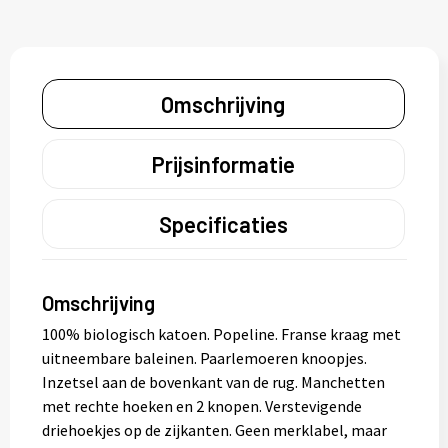
Omschrijving
Prijsinformatie
Specificaties
Omschrijving
100% biologisch katoen. Popeline. Franse kraag met
uitneembare baleinen. Paarlemoeren knoopjes.
Inzetsel aan de bovenkant van de rug. Manchetten
met rechte hoeken en 2 knopen. Verstevigende
driehoekjes op de zijkanten. Geen merklabel, maar