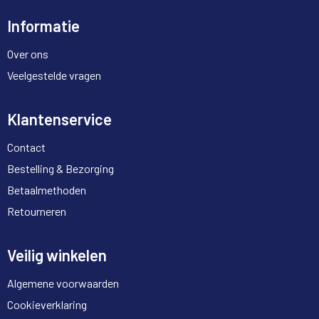
Informatie
Over ons
Veelgestelde vragen
Klantenservice
Contact
Bestelling & Bezorging
Betaalmethoden
Retourneren
Veilig winkelen
Algemene voorwaarden
Cookieverklaring