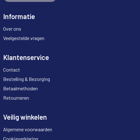
Informatie
Over ons
Veelgestelde vragen
Klantenservice
Contact
Bestelling & Bezorging
Betaalmethoden
Retourneren
Veilig winkelen
Algemene voorwaarden
Cookieverklaring