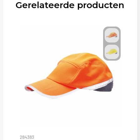
Gerelateerde producten
284383