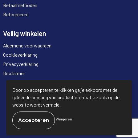
Betaalmethoden
Retourneren
Veilig winkelen
Algemene voorwaarden
Cookieverklaring
Privacyverklaring
Disclaimer
© Copyright Full Trading 2026
Door op accepteren te klikken ga je akkoord met de
geldende omgang van productinformatie zoals op de
website wordt vermeld.
Weigeren