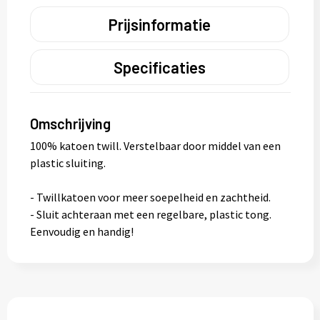
Prijsinformatie
Specificaties
Omschrijving
100% katoen twill. Verstelbaar door middel van een
plastic sluiting.
- Twillkatoen voor meer soepelheid en zachtheid.
- Sluit achteraan met een regelbare, plastic tong.
Eenvoudig en handig!