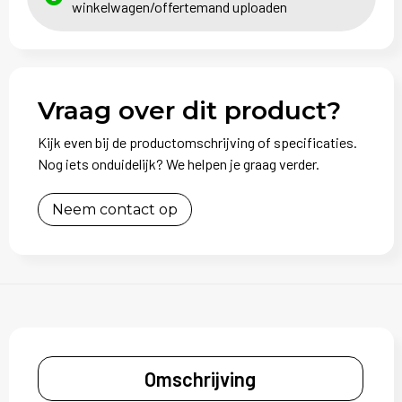
winkelwagen/offertemand uploaden
Vraag over dit product?
Kijk even bij de productomschrijving of specificaties.
Nog iets onduidelijk? We helpen je graag verder.
Neem contact op
Omschrijving