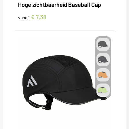
Hoge zichtbaarheid Baseball Cap
€ 7,38
vanaf