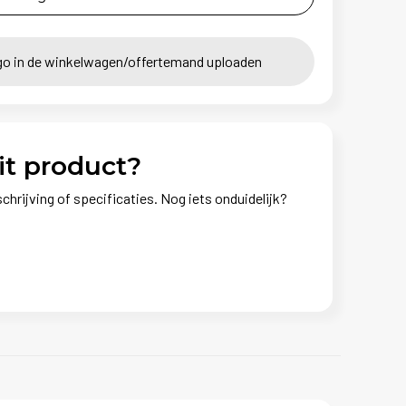
go in de winkelwagen/offertemand uploaden
it product?
chrijving of specificaties. Nog iets onduidelijk?