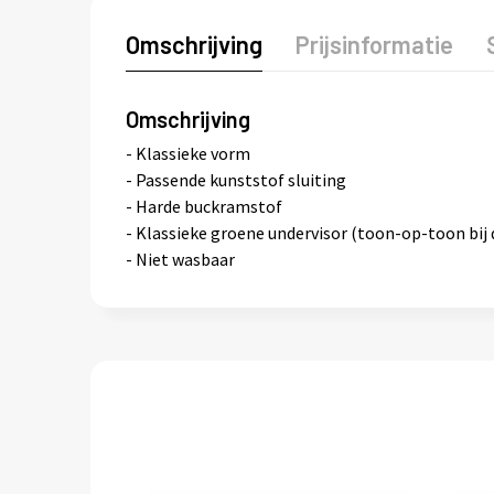
Omschrijving
Prijsinformatie
Omschrijving
- Klassieke vorm
- Passende kunststof sluiting
- Harde buckramstof
- Klassieke groene undervisor (toon-op-toon bij 
- Niet wasbaar