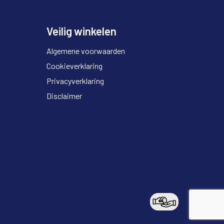
Veilig winkelen
Algemene voorwaarden
Cookieverklaring
Privacyverklaring
Disclaimer