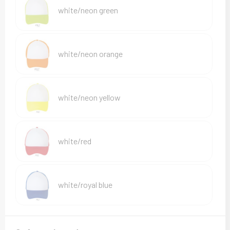
white/neon green
white/neon orange
white/neon yellow
white/red
white/royal blue