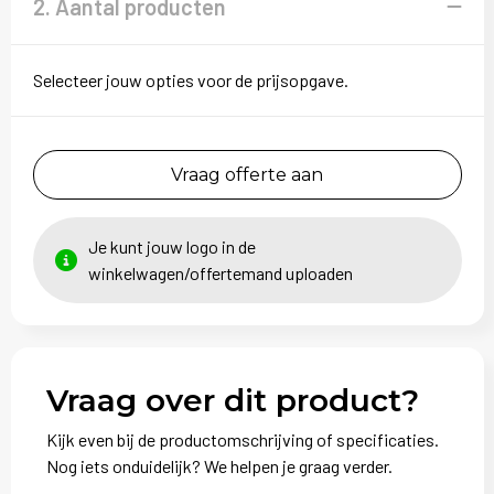
2. Aantal producten
Selecteer jouw opties voor de prijsopgave.
Vraag offerte aan
Je kunt jouw logo in de
winkelwagen/offertemand uploaden
Vraag over dit product?
Kijk even bij de productomschrijving of specificaties.
Nog iets onduidelijk? We helpen je graag verder.