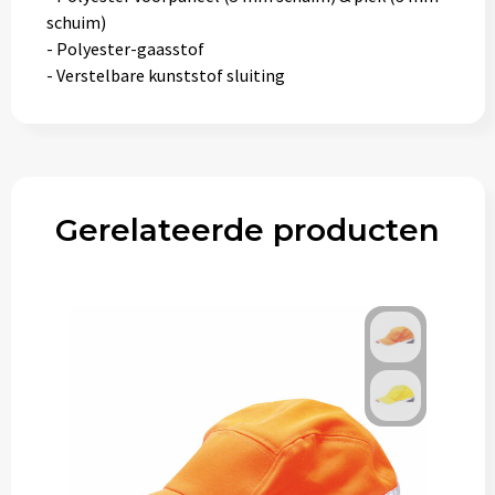
schuim)
- Polyester-gaasstof
- Verstelbare kunststof sluiting
Gerelateerde producten