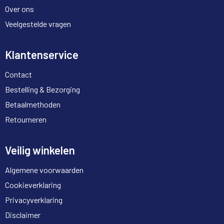
Over ons
Veelgestelde vragen
Klantenservice
Contact
Bestelling & Bezorging
Betaalmethoden
Retourneren
Veilig winkelen
Algemene voorwaarden
Cookieverklaring
Privacyverklaring
Disclaimer