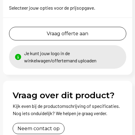
Selecteer jouw opties voor de prijsopgave.
Vraag offerte aan
Je kunt jouw logo in de
winkelwagen/offertemand uploaden
Vraag over dit product?
Kijk even bij de productomschrijving of specificaties.
Nog iets onduidelijk? We helpen je graag verder.
Neem contact op