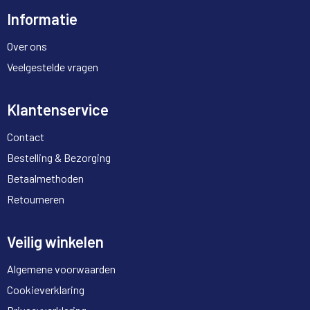
Informatie
Over ons
Veelgestelde vragen
Klantenservice
Contact
Bestelling & Bezorging
Betaalmethoden
Retourneren
Veilig winkelen
Algemene voorwaarden
Cookieverklaring