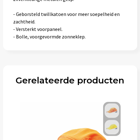
- Geborsteld twillkatoen voor meer soepelheid en
zachtheid.
- Versterkt voorpaneel.
- Bolle, voorgevormde zonneklep.
Gerelateerde producten