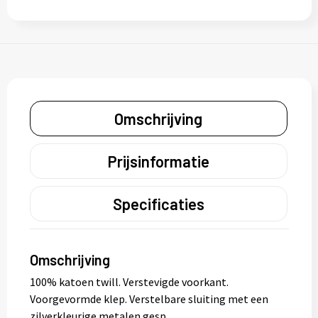
Omschrijving
Prijsinformatie
Specificaties
Omschrijving
100% katoen twill. Verstevigde voorkant.
Voorgevormde klep. Verstelbare sluiting met een
zilverkleurige metalen gesp.