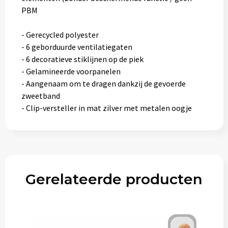
PBM
- Gerecycled polyester
- 6 geborduurde ventilatiegaten
- 6 decoratieve stiklijnen op de piek
- Gelamineerde voorpanelen
- Aangenaam om te dragen dankzij de gevoerde
zweetband
- Clip-versteller in mat zilver met metalen oogje
Gerelateerde producten