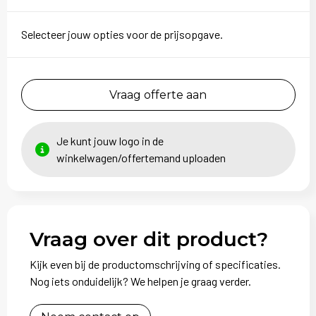
Selecteer jouw opties voor de prijsopgave.
Vraag offerte aan
Je kunt jouw logo in de
winkelwagen/offertemand uploaden
Vraag over dit product?
Kijk even bij de productomschrijving of specificaties.
Nog iets onduidelijk? We helpen je graag verder.