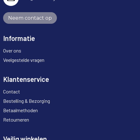
Neem contact op
Informatie
Over ons
Veelgestelde vragen
Klantenservice
Contact
Bestelling & Bezorging
Betaalmethoden
Retourneren
Veilig winkelen