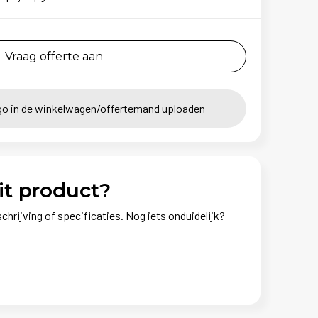
Vraag offerte aan
go in de winkelwagen/offertemand uploaden
it product?
chrijving of specificaties. Nog iets onduidelijk?