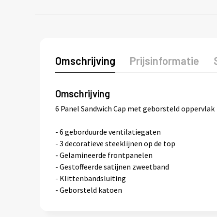
Omschrijving
Prijsinformatie
Omschrijving
6 Panel Sandwich Cap met geborsteld oppervlak
- 6 geborduurde ventilatiegaten
- 3 decoratieve steeklijnen op de top
- Gelamineerde frontpanelen
- Gestoffeerde satijnen zweetband
- Klittenbandsluiting
- Geborsteld katoen