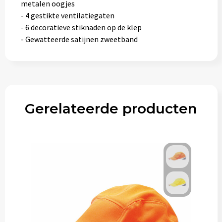
metalen oogjes
- 4 gestikte ventilatiegaten
- 6 decoratieve stiknaden op de klep
- Gewatteerde satijnen zweetband
Gerelateerde producten