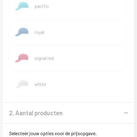
pacific
royal
signal red
white
2. Aantal producten
Selecteer jouw opties voor de prijsopgave.