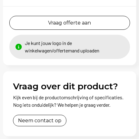
Vraag offerte aan
Je kunt jouw logo in de
winkelwagen/offertemand uploaden
Vraag over dit product?
Kijk even bij de productomschrijving of specificaties.
Nog iets onduidelijk? We helpen je graag verder.
Neem contact op