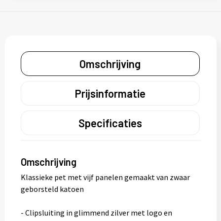
Omschrijving
Prijsinformatie
Specificaties
Omschrijving
Klassieke pet met vijf panelen gemaakt van zwaar
geborsteld katoen
- Clipsluiting in glimmend zilver met logo en