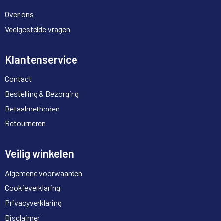
Over ons
Veelgestelde vragen
Klantenservice
Contact
Bestelling & Bezorging
Betaalmethoden
Retourneren
Veilig winkelen
Algemene voorwaarden
Cookieverklaring
Privacyverklaring
Disclaimer