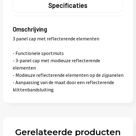
Specificaties
Omschrijving
3 panel cap met reflecterende elementen
- Functionele sportmuts
- 3-panel cap met modieuze reflecterende
elementen
- Modieuze reflecterende elementen op de zijpanelen
- Aanpassing van de maat door een reflecterende
klittenbandsluiting
Gerelateerde producten