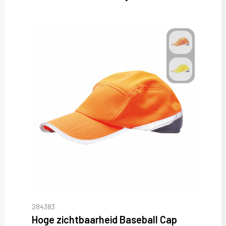
284383
Hoge zichtbaarheid Baseball Cap