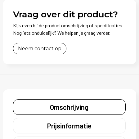
Vraag over dit product?
Kijk even bij de productomschrijving of specificaties.
Nog iets onduidelijk? We helpen je graag verder.
Neem contact op
Omschrijving
Prijsinformatie