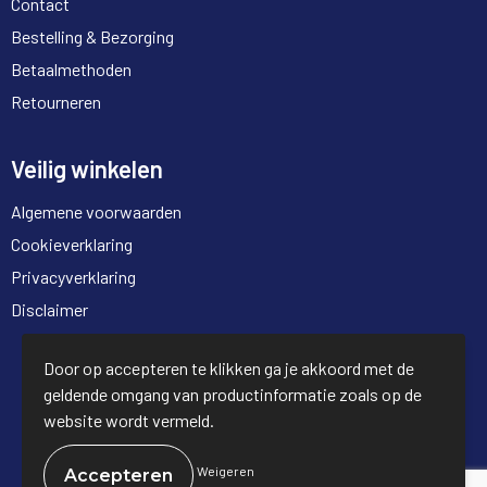
Contact
Bestelling & Bezorging
Betaalmethoden
Retourneren
Veilig winkelen
Algemene voorwaarden
Cookieverklaring
Privacyverklaring
Disclaimer
© Copyright Full Trading 2026
Door op accepteren te klikken ga je akkoord met de
geldende omgang van productinformatie zoals op de
website wordt vermeld.
Weigeren