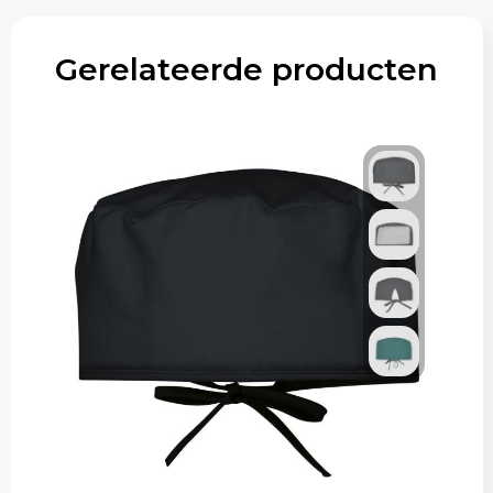
Gerelateerde producten