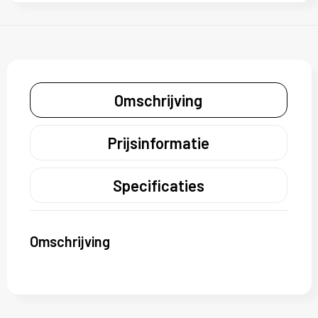
Omschrijving
Prijsinformatie
Specificaties
Omschrijving