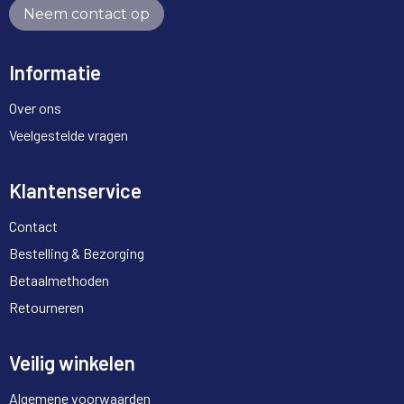
Neem contact op
Informatie
Over ons
Veelgestelde vragen
Klantenservice
Contact
Bestelling & Bezorging
Betaalmethoden
Retourneren
Veilig winkelen
Algemene voorwaarden