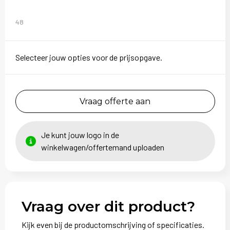
48
Selecteer jouw opties voor de prijsopgave.
Vraag offerte aan
Je kunt jouw logo in de
winkelwagen/offertemand uploaden
Vraag over dit product?
Kijk even bij de productomschrijving of specificaties.