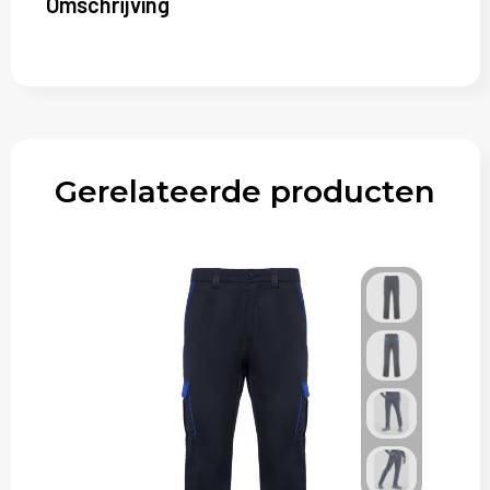
Omschrijving
Gerelateerde producten