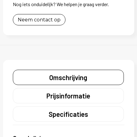
Nog iets onduidelijk? We helpen je graag verder.
Neem contact op
Omschrijving
Prijsinformatie
Specificaties