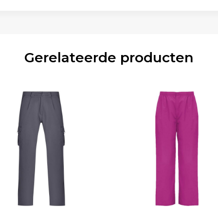
Gerelateerde producten