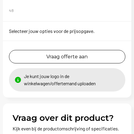
48
Selecteer jouw opties voor de prijsopgave.
Vraag offerte aan
Je kunt jouw logo in de
winkelwagen/offertemand uploaden
Vraag over dit product?
Kijk even bij de productomschrijving of specificaties.