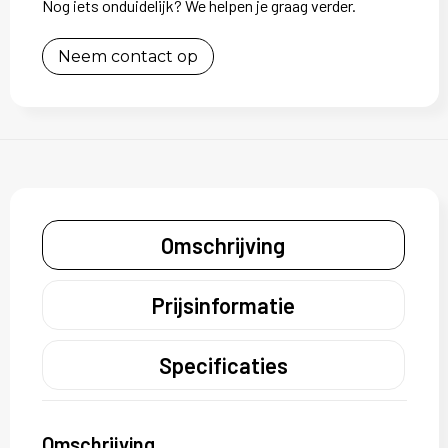
Nog iets onduidelijk? We helpen je graag verder.
Neem contact op
Omschrijving
Prijsinformatie
Specificaties
Omschrijving