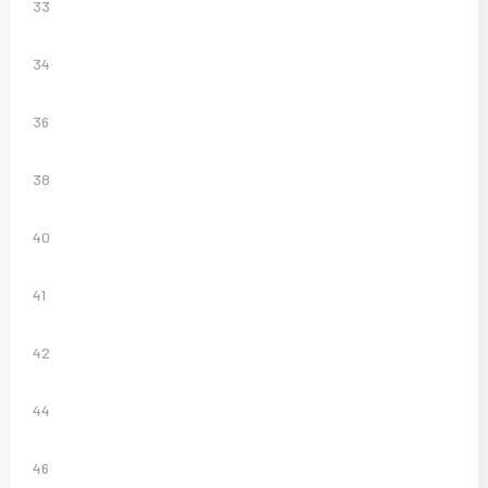
33
34
36
38
40
41
42
44
46