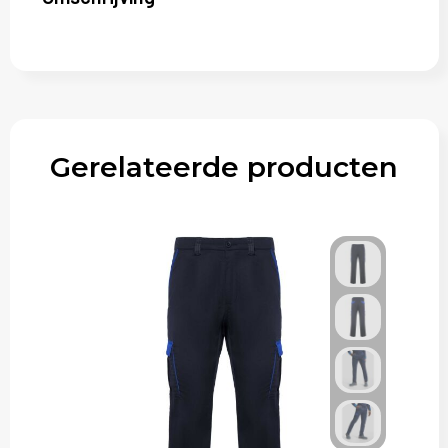
Gerelateerde producten