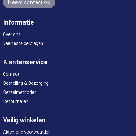
Neem contact op
Informatie
Over ons
Veelgestelde vragen
Klantenservice
Contact
Bestelling & Bezorging
Betaalmethoden
Retourneren
Veilig winkelen
Algemene voorwaarden