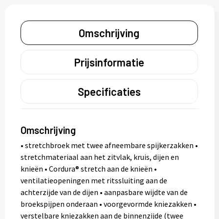
Omschrijving
Prijsinformatie
Specificaties
Omschrijving
• stretchbroek met twee afneembare spijkerzakken •
stretchmateriaal aan het zitvlak, kruis, dijen en
knieën • Cordura® stretch aan de knieën •
ventilatieopeningen met ritssluiting aan de
achterzijde van de dijen • aanpasbare wijdte van de
broekspijpen onderaan • voorgevormde kniezakken •
verstelbare kniezakken aan de binnenzijde (twee