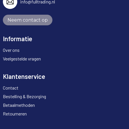
info@fulltrading.nl
Neem contact op
Informatie
Over ons
Veelgestelde vragen
Klantenservice
Contact
Bestelling & Bezorging
Betaalmethoden
Retourneren