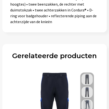
hoogtes) • twee beenzakken, de rechter met
duimstokzak • twee achterzakken in Cordura® • D-
ring voor badgehouder • reflecterende piping aan de
achterzijde van de knieën
Gerelateerde producten