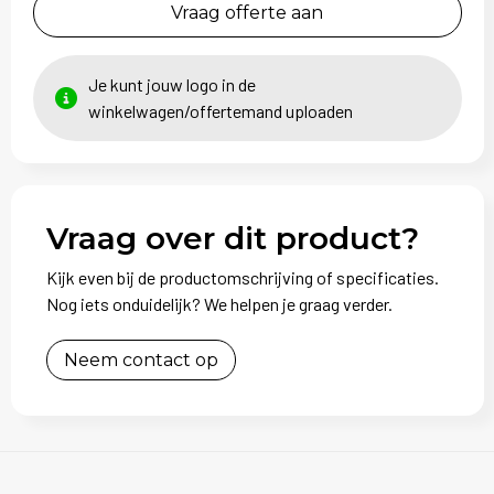
Vraag offerte aan
Je kunt jouw logo in de
winkelwagen/offertemand uploaden
Vraag over dit product?
Kijk even bij de productomschrijving of specificaties.
Nog iets onduidelijk? We helpen je graag verder.
Neem contact op