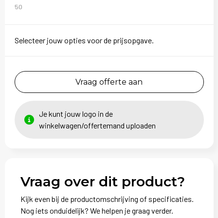
50
Selecteer jouw opties voor de prijsopgave.
Vraag offerte aan
Je kunt jouw logo in de
winkelwagen/offertemand uploaden
Vraag over dit product?
Kijk even bij de productomschrijving of specificaties.
Nog iets onduidelijk? We helpen je graag verder.