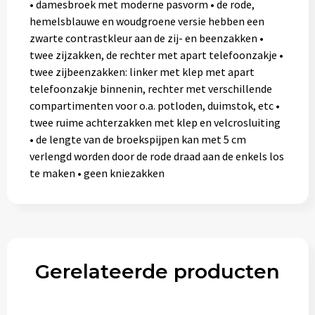
• damesbroek met moderne pasvorm • de rode,
hemelsblauwe en woudgroene versie hebben een
zwarte contrastkleur aan de zij- en beenzakken •
twee zijzakken, de rechter met apart telefoonzakje •
twee zijbeenzakken: linker met klep met apart
telefoonzakje binnenin, rechter met verschillende
compartimenten voor o.a. potloden, duimstok, etc •
twee ruime achterzakken met klep en velcrosluiting
• de lengte van de broekspijpen kan met 5 cm
verlengd worden door de rode draad aan de enkels los
te maken • geen kniezakken
Gerelateerde producten