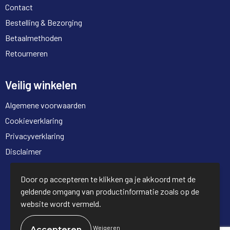
Contact
Bestelling & Bezorging
Betaalmethoden
Retourneren
Veilig winkelen
Algemene voorwaarden
Cookieverklaring
Privacyverklaring
Disclaimer
© Copyright Full Trading 2026
Door op accepteren te klikken ga je akkoord met de
geldende omgang van productinformatie zoals op de
website wordt vermeld.
Weigeren