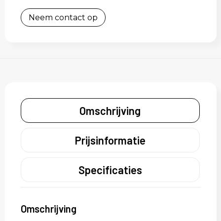
Neem contact op
Omschrijving
Prijsinformatie
Specificaties
Omschrijving