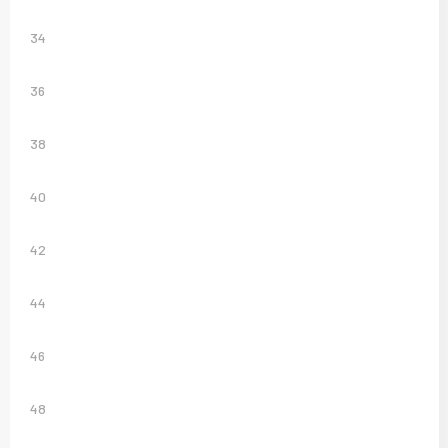
34
36
38
40
42
44
46
48