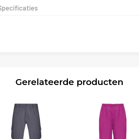
Specificaties
Gerelateerde producten