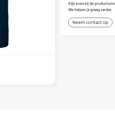
Kijk even bij de productoms
We helpen je graag verder.
Neem contact op