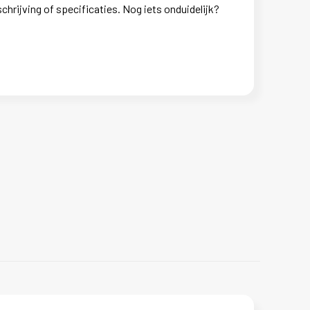
chrijving of specificaties. Nog iets onduidelijk?