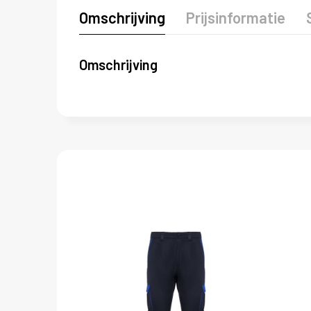
Omschrijving
Prijsinformatie
Omschrijving