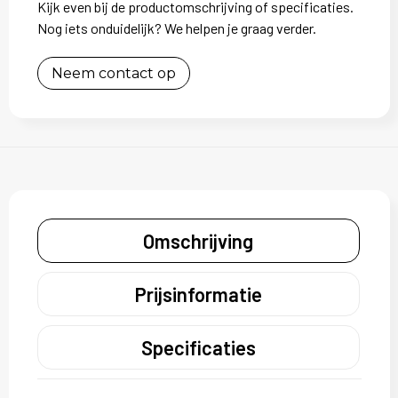
Kijk even bij de productomschrijving of specificaties.
Nog iets onduidelijk? We helpen je graag verder.
Neem contact op
Omschrijving
Prijsinformatie
Specificaties