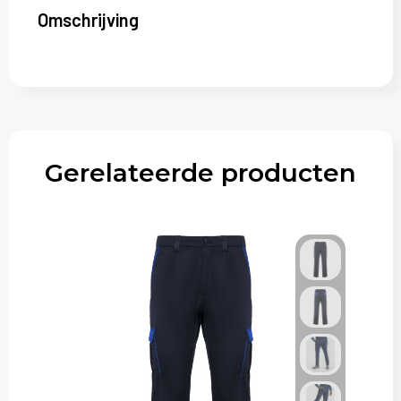
Omschrijving
Gerelateerde producten