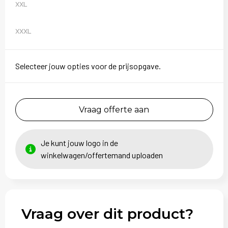
XXL
XXXL
Selecteer jouw opties voor de prijsopgave.
Vraag offerte aan
Je kunt jouw logo in de
winkelwagen/offertemand uploaden
Vraag over dit product?