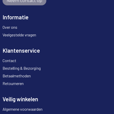
Neem contact op
Informatie
Over ons
Veelgestelde vragen
Klantenservice
Contact
Bestelling & Bezorging
Betaalmethoden
Retourneren
Veilig winkelen
Algemene voorwaarden