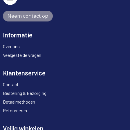
Neem contact op
Informatie
Over ons
Veelgestelde vragen
Klantenservice
Contact
Bestelling & Bezorging
Betaalmethoden
Retourneren
Veilig winkelen