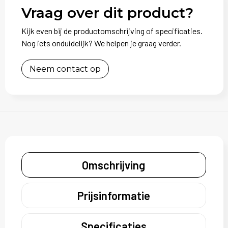
Vraag over dit product?
Kijk even bij de productomschrijving of specificaties.
Nog iets onduidelijk? We helpen je graag verder.
Neem contact op
Omschrijving
Prijsinformatie
Specificaties