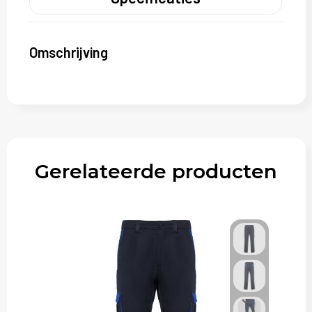
Omschrijving
Gerelateerde producten