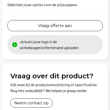
Selecteer jouw opties voor de prijsopgave.
Vraag offerte aan
Je kunt jouw logo in de
winkelwagen/offertemand uploaden
Vraag over dit product?
Kijk even bij de productomschrijving of specificaties.
Nog iets onduidelijk? We helpen je graag verder.
Neem contact op