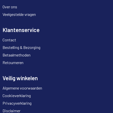
Over ons
Veelgestelde vragen
Klantenservice
Contact
Bestelling & Bezorging
Betaalmethoden
Retourneren
Veilig winkelen
Algemene voorwaarden
Cookieverklaring
Privacyverklaring
Disclaimer