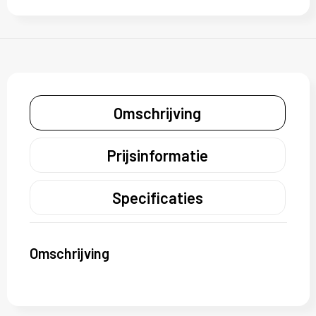
Omschrijving
Prijsinformatie
Specificaties
Omschrijving