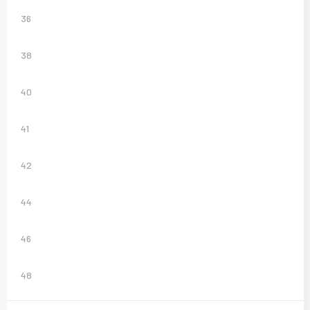
36
38
40
41
42
44
46
48