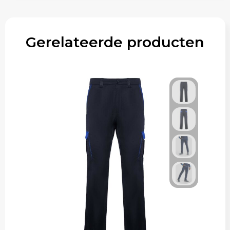
Gerelateerde producten