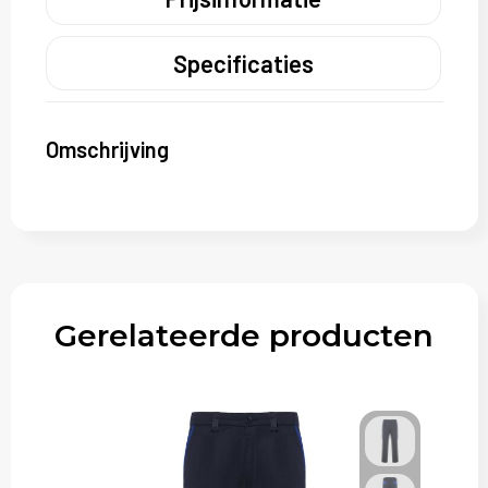
Specificaties
Omschrijving
Gerelateerde producten