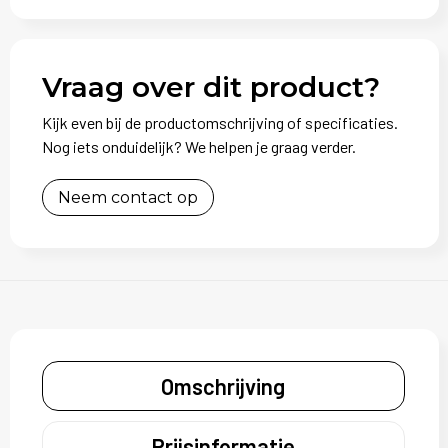
Vraag over dit product?
Kijk even bij de productomschrijving of specificaties.
Nog iets onduidelijk? We helpen je graag verder.
Neem contact op
Omschrijving
Prijsinformatie