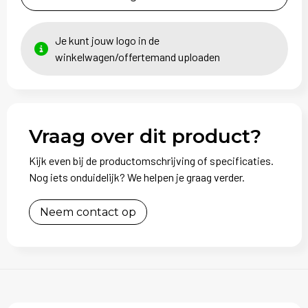
Je kunt jouw logo in de
winkelwagen/offertemand uploaden
Vraag over dit product?
Kijk even bij de productomschrijving of specificaties.
Nog iets onduidelijk? We helpen je graag verder.
Neem contact op