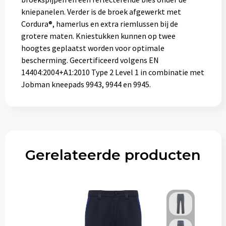
kniepanelen. Verder is de broek afgewerkt met
Cordura®, hamerlus en extra riemlussen bij de
grotere maten. Kniestukken kunnen op twee
hoogtes geplaatst worden voor optimale
bescherming. Gecertificeerd volgens EN
14404:2004+A1:2010 Type 2 Level 1 in combinatie met
Jobman kneepads 9943, 9944 en 9945.
Gerelateerde producten