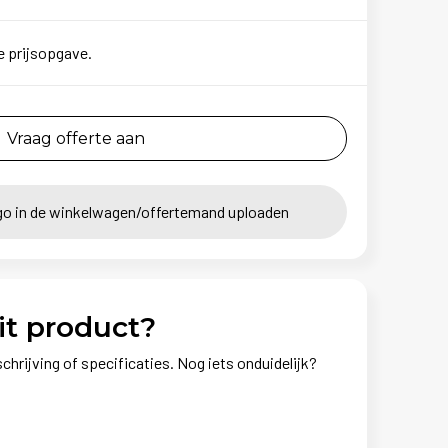
e prijsopgave.
Vraag offerte aan
go in de winkelwagen/offertemand uploaden
it product?
chrijving of specificaties. Nog iets onduidelijk?