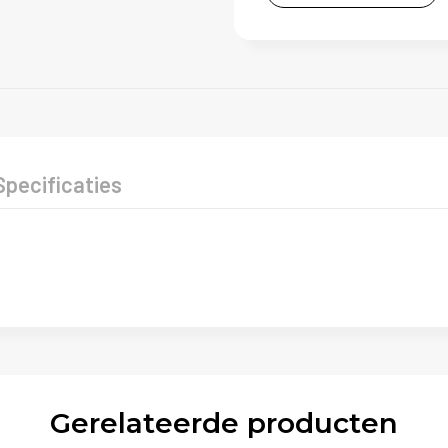
Specificaties
Gerelateerde producten