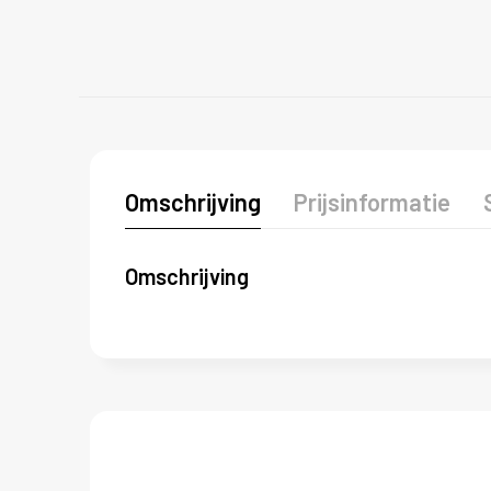
Omschrijving
Prijsinformatie
Omschrijving