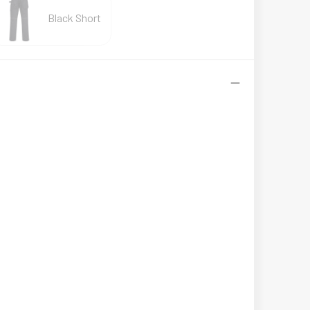
Black Short