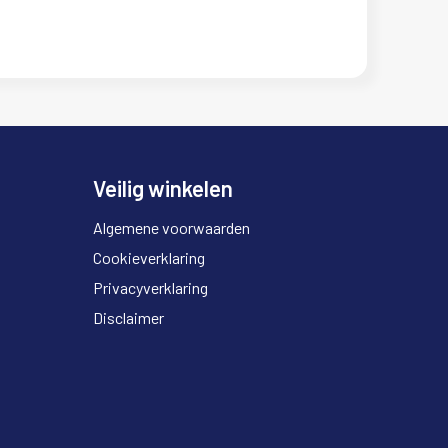
Veilig winkelen
Algemene voorwaarden
Cookieverklaring
Privacyverklaring
Disclaimer