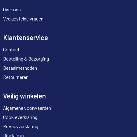
Over ons
Veelgestelde vragen
Klantenservice
Contact
Bestelling & Bezorging
Betaalmethoden
Retourneren
Veilig winkelen
Algemene voorwaarden
Cookieverklaring
Privacyverklaring
Disclaimer