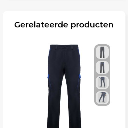
Gerelateerde producten