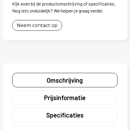
Kijk even bij de productomschrijving of specificaties.
Nog iets onduidelijk? We helpen je graag verder.
Neem contact op
Omschrijving
Prijsinformatie
Specificaties