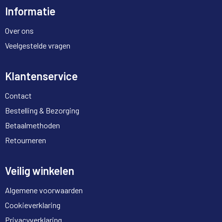
Informatie
Over ons
Veelgestelde vragen
Klantenservice
Contact
Bestelling & Bezorging
Betaalmethoden
Retourneren
Veilig winkelen
Algemene voorwaarden
Cookieverklaring
Privacyverklaring