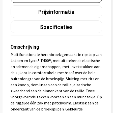
Prijsinformatie
Specificaties
Omschrijving
Multifunctionele herenbroek gemaakt in ripstop van
katoen en Lycra® T400®, met uitstekende elastische
en ademende eigenschappen, met inzetstukken aan
de zijkant in comfortabele meshstof over de hele
buitenlengte van de broekspijp. Sluiting met rits en
een knoop, riemlussen aan de taille, elastische
zweetband aan de binnenkant van de taille. Twee
voorgevormde zakken vooraan en een muntzakje. Op
de rugzijde één zak met patchvorm. Elastiek aan de
onderkant van de broekspijpen. Gekleurde