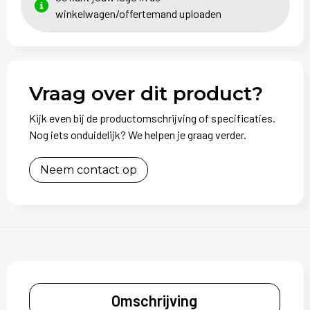
winkelwagen/offertemand uploaden
Vraag over dit product?
Kijk even bij de productomschrijving of specificaties.
Nog iets onduidelijk? We helpen je graag verder.
Neem contact op
Omschrijving