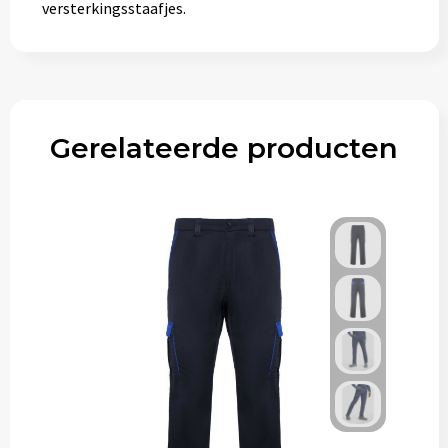
versterkingsstaafjes.
Gerelateerde producten