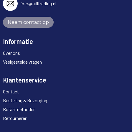
info@fulltrading.nl
Neem contact op
Informatie
Over ons
Veelgestelde vragen
Klantenservice
Contact
Bestelling & Bezorging
Betaalmethoden
Retourneren