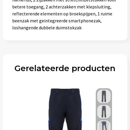
betere toegang, 2 achterzakken met klepsluiting,
reflecterende elementen op broekspijpen, 1 ruime
beenzak met geïntegreerde smartphonezak,
loshangende dubbele duimstokzak
Gerelateerde producten