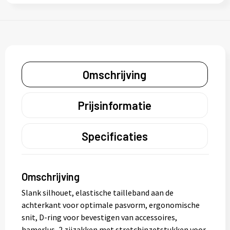
Omschrijving
Prijsinformatie
Specificaties
Omschrijving
Slank silhouet, elastische tailleband aan de
achterkant voor optimale pasvorm, ergonomische
snit, D-ring voor bevestigen van accessoires,
hamerlus, 2 zijzakken met stretchinzetstukken voor