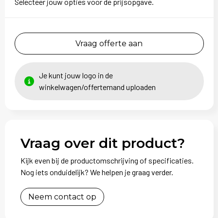
Selecteer jouw opties voor de prijsopgave.
Vraag offerte aan
Je kunt jouw logo in de
winkelwagen/offertemand uploaden
Vraag over dit product?
Kijk even bij de productomschrijving of specificaties.
Nog iets onduidelijk? We helpen je graag verder.
Neem contact op