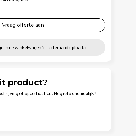
Vraag offerte aan
go in de winkelwagen/offertemand uploaden
it product?
chrijving of specificaties. Nog iets onduidelijk?