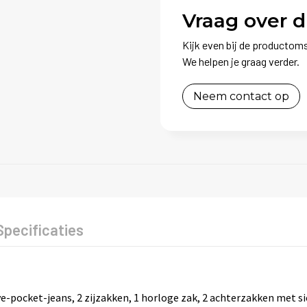
Vraag over d
Kijk even bij de productoms
We helpen je graag verder.
Neem contact op
Specificaties
e-pocket-jeans, 2 zijzakken, 1 horloge zak, 2 achterzakken met s