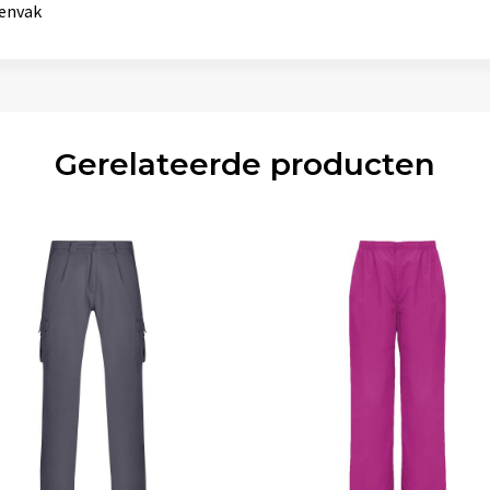
envak
Gerelateerde producten