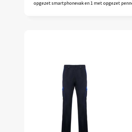
opgezet smartphonevak en 1 met opgezet penn