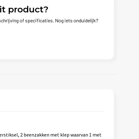
it product?
chrijving of specificaties. Nog iets onduidelijk?
ierstiksel, 2 beenzakken met klep waarvan 1 met