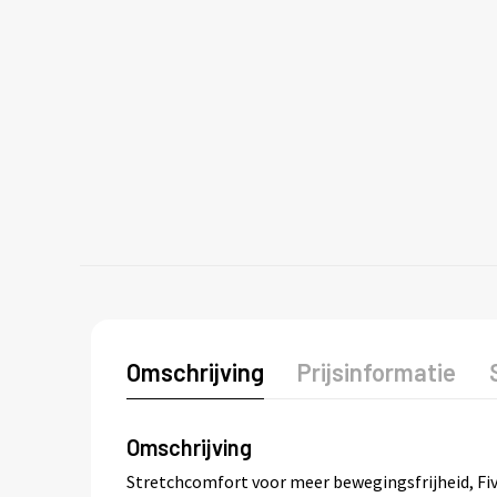
Omschrijving
Prijsinformatie
Omschrijving
Stretchcomfort voor meer bewegingsfrijheid, Fiv