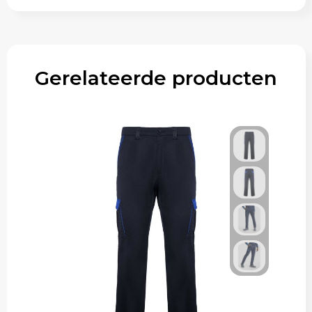
Gerelateerde producten