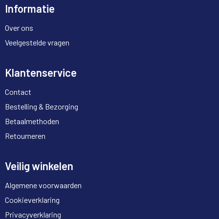
Informatie
Over ons
Veelgestelde vragen
Klantenservice
Contact
Bestelling & Bezorging
Betaalmethoden
Retourneren
Veilig winkelen
Algemene voorwaarden
Cookieverklaring
Privacyverklaring