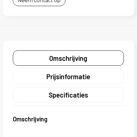
Neem contact op
Omschrijving
Prijsinformatie
Specificaties
Omschrijving