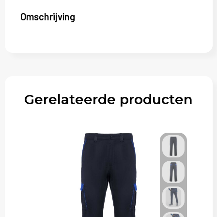
Omschrijving
Gerelateerde producten