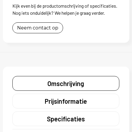
Kijk even bij de productomschrijving of specificaties.
Nog iets onduidelijk? We helpen je graag verder.
Neem contact op
Omschrijving
Prijsinformatie
Specificaties