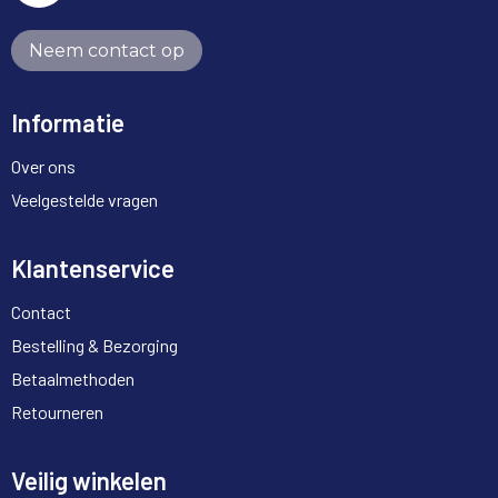
Neem contact op
Informatie
Over ons
Veelgestelde vragen
Klantenservice
Contact
Bestelling & Bezorging
Betaalmethoden
Retourneren
Veilig winkelen