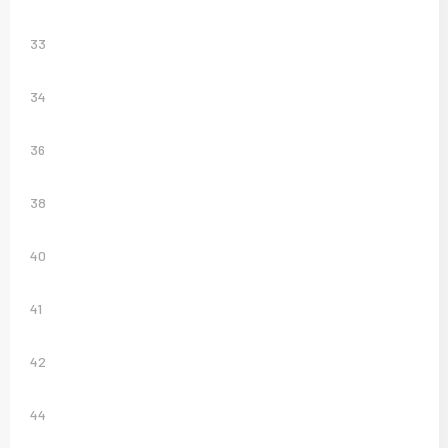
33
34
36
38
40
41
42
44