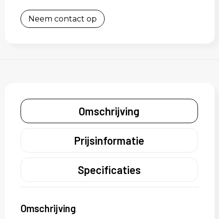
Neem contact op
Omschrijving
Prijsinformatie
Specificaties
Omschrijving