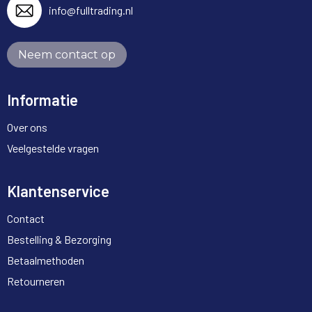
info@fulltrading.nl
Neem contact op
Informatie
Over ons
Veelgestelde vragen
Klantenservice
Contact
Bestelling & Bezorging
Betaalmethoden
Retourneren