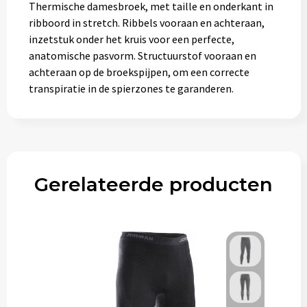
Thermische damesbroek, met taille en onderkant in
ribboord in stretch. Ribbels vooraan en achteraan,
inzetstuk onder het kruis voor een perfecte,
anatomische pasvorm. Structuurstof vooraan en
achteraan op de broekspijpen, om een correcte
transpiratie in de spierzones te garanderen.
Gerelateerde producten