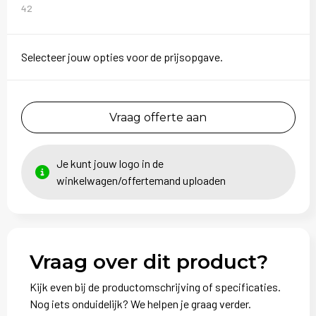
42
Selecteer jouw opties voor de prijsopgave.
Vraag offerte aan
Je kunt jouw logo in de
winkelwagen/offertemand uploaden
Vraag over dit product?
Kijk even bij de productomschrijving of specificaties.
Nog iets onduidelijk? We helpen je graag verder.