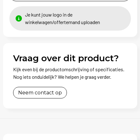
Je kunt jouw logo in de
winkelwagen/offertemand uploaden
Vraag over dit product?
Kijk even bij de productomschrijving of specificaties.
Nog iets onduidelijk? We helpen je graag verder.
Neem contact op