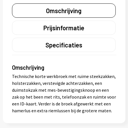
Omschrijving
Prijsinformatie
Specificaties
Omschrijving
Technische korte werkbroek met ruime steekzakken,
holsterzakken, verstevigde achterzakken, een
duimstokzak met mes-bevestigingsknoop en een
zak op het been met rits, telefoonzak en ruimte voor
een ID-kaart. Verder is de broek afgewerkt met een
hamerlus en extra riemlussen bij de grotere maten.