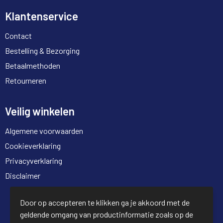
Klantenservice
Contact
Bestelling & Bezorging
Betaalmethoden
Retourneren
Veilig winkelen
Algemene voorwaarden
Cookieverklaring
Privacyverklaring
Disclaimer
© Copyright Full Trading 2026
Door op accepteren te klikken ga je akkoord met de
geldende omgang van productinformatie zoals op de