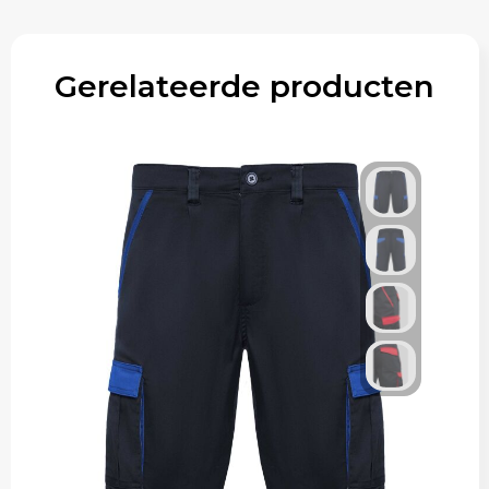
Gerelateerde producten