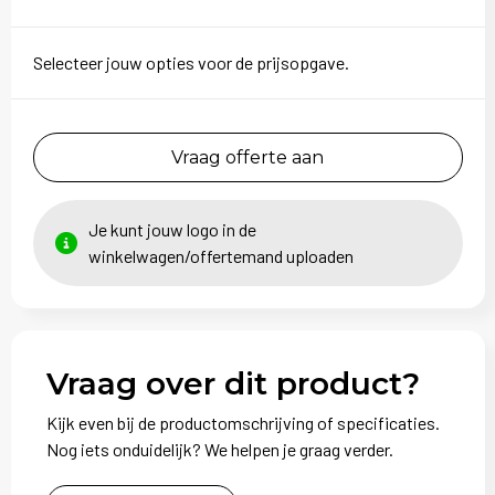
Selecteer jouw opties voor de prijsopgave.
Vraag offerte aan
Je kunt jouw logo in de
winkelwagen/offertemand uploaden
Vraag over dit product?
Kijk even bij de productomschrijving of specificaties.
Nog iets onduidelijk? We helpen je graag verder.