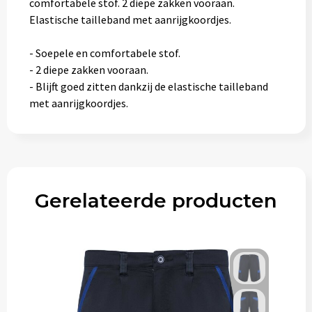
comfortabele stof. 2 diepe zakken vooraan.
Elastische tailleband met aanrijgkoordjes.
- Soepele en comfortabele stof.
- 2 diepe zakken vooraan.
- Blijft goed zitten dankzij de elastische tailleband
met aanrijgkoordjes.
Gerelateerde producten