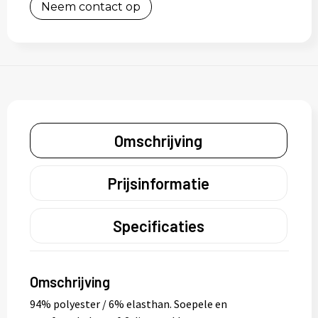
Neem contact op
Omschrijving
Prijsinformatie
Specificaties
Omschrijving
94% polyester / 6% elasthan. Soepele en