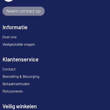
Neem contact op
Informatie
Over ons
Veelgestelde vragen
Klantenservice
Contact
Bestelling & Bezorging
Betaalmethoden
Retourneren
Veilig winkelen