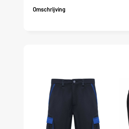
Omschrijving