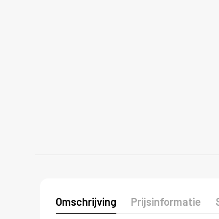
Omschrijving
Prijsinformatie