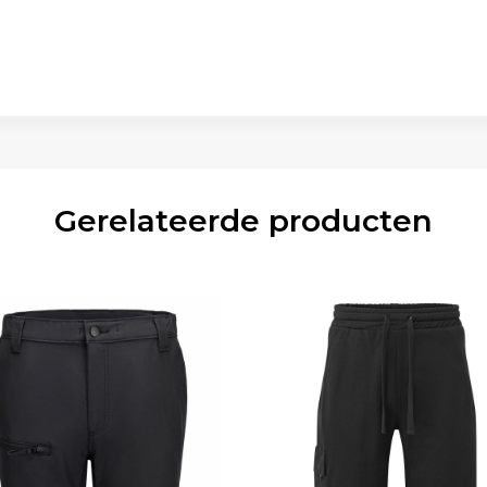
Gerelateerde producten