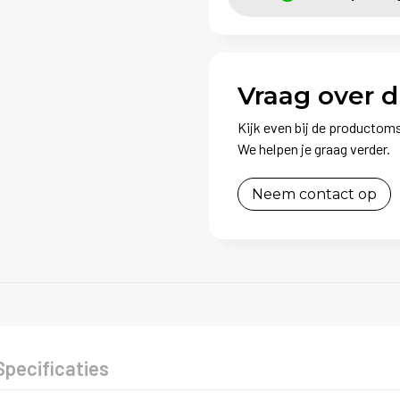
Vraag over d
Kijk even bij de productoms
We helpen je graag verder.
Neem contact op
Specificaties