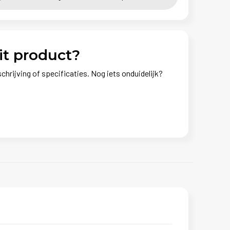
it product?
chrijving of specificaties. Nog iets onduidelijk?