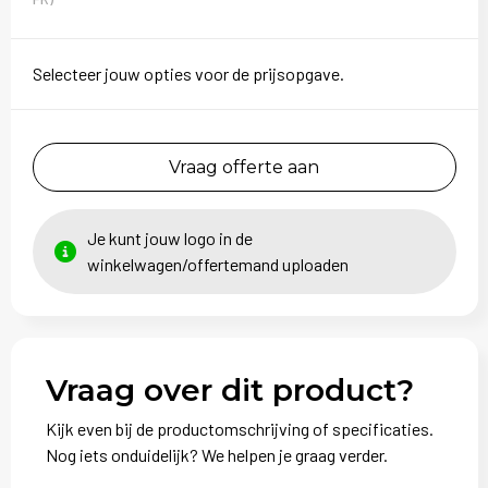
Selecteer jouw opties voor de prijsopgave.
Vraag offerte aan
Je kunt jouw logo in de
winkelwagen/offertemand uploaden
Vraag over dit product?
Kijk even bij de productomschrijving of specificaties.
Nog iets onduidelijk? We helpen je graag verder.