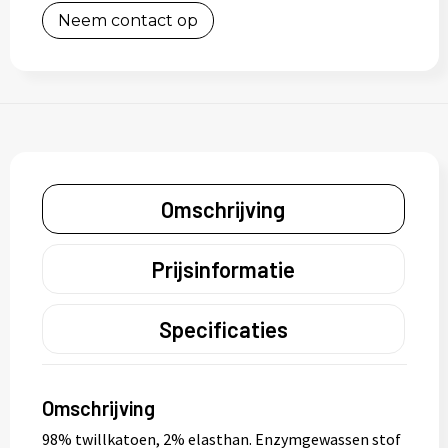
Neem contact op
Omschrijving
Prijsinformatie
Specificaties
Omschrijving
98% twillkatoen, 2% elasthan. Enzymgewassen stof