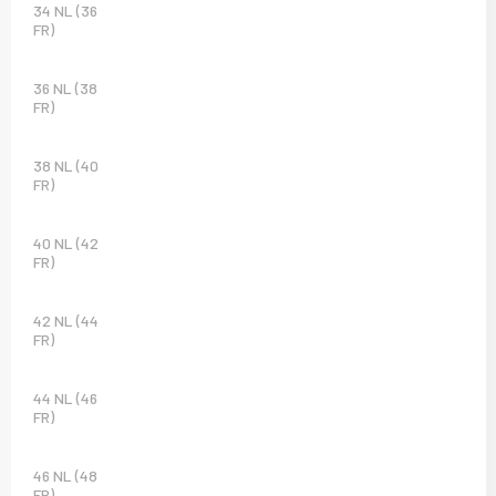
34 NL (36
FR)
36 NL (38
FR)
38 NL (40
FR)
40 NL (42
FR)
42 NL (44
FR)
44 NL (46
FR)
46 NL (48
FR)