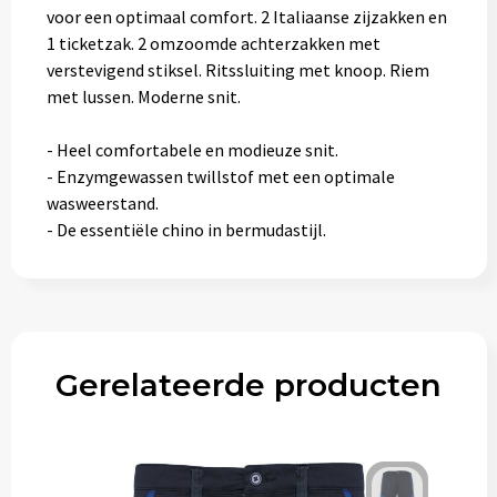
voor een optimaal comfort. 2 Italiaanse zijzakken en
1 ticketzak. 2 omzoomde achterzakken met
verstevigend stiksel. Ritssluiting met knoop. Riem
met lussen. Moderne snit.
- Heel comfortabele en modieuze snit.
- Enzymgewassen twillstof met een optimale
wasweerstand.
- De essentiële chino in bermudastijl.
Gerelateerde producten