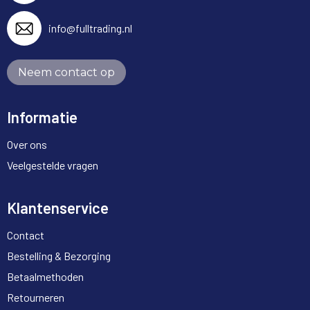
info@fulltrading.nl
Neem contact op
Informatie
Over ons
Veelgestelde vragen
Klantenservice
Contact
Bestelling & Bezorging
Betaalmethoden
Retourneren