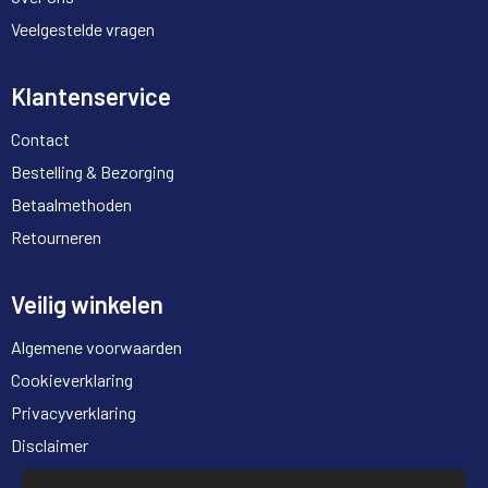
Veelgestelde vragen
Klantenservice
Contact
Bestelling & Bezorging
Betaalmethoden
Retourneren
Veilig winkelen
Algemene voorwaarden
Cookieverklaring
Privacyverklaring
Disclaimer