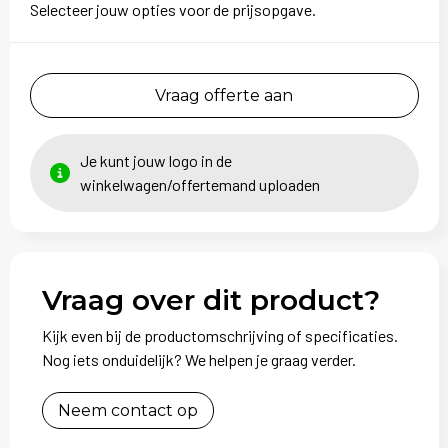
Selecteer jouw opties voor de prijsopgave.
Vraag offerte aan
Je kunt jouw logo in de
winkelwagen/offertemand uploaden
Vraag over dit product?
Kijk even bij de productomschrijving of specificaties.
Nog iets onduidelijk? We helpen je graag verder.
Neem contact op