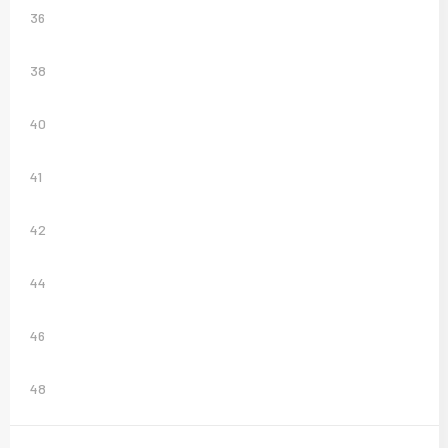
36
38
40
41
42
44
46
48