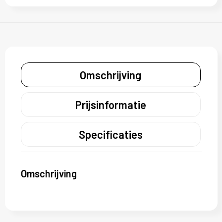
Omschrijving
Prijsinformatie
Specificaties
Omschrijving