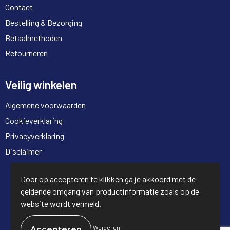
Contact
Bestelling & Bezorging
Betaalmethoden
Retourneren
Veilig winkelen
Algemene voorwaarden
Cookieverklaring
Privacyverklaring
Disclaimer
© Copyright Full Trading 2026
Door op accepteren te klikken ga je akkoord met de
geldende omgang van productinformatie zoals op de
website wordt vermeld.
Weigeren