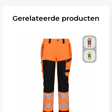
Gerelateerde producten