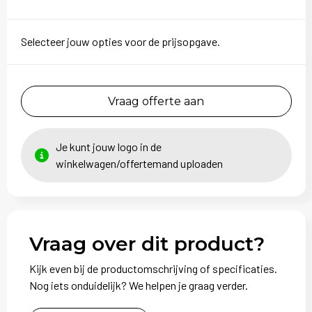
Selecteer jouw opties voor de prijsopgave.
Vraag offerte aan
Je kunt jouw logo in de
winkelwagen/offertemand uploaden
Vraag over dit product?
Kijk even bij de productomschrijving of specificaties.
Nog iets onduidelijk? We helpen je graag verder.