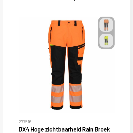
277516
DX4 Hoge zichtbaarheid Rain Broek