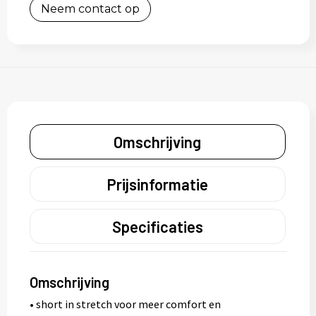
Neem contact op
Omschrijving
Prijsinformatie
Specificaties
Omschrijving
• short in stretch voor meer comfort en