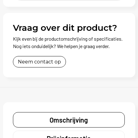
Vraag over dit product?
Kijk even bij de productomschrijving of specificaties.
Nog iets onduidelijk? We helpen je graag verder.
Neem contact op
Omschrijving