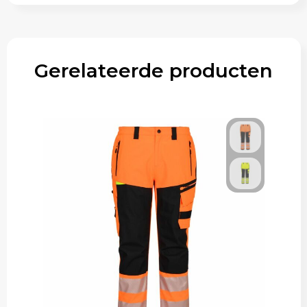
Gerelateerde producten