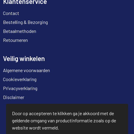
Klantenservice
Contact
Bestelling & Bezorging
Betaalmethoden
Retourneren
Veilig winkelen
Algemene voorwaarden
Cookieverklaring
Privacyverklaring
Disclaimer
© Copyright Full Trading 2026
Door op accepteren te klikken ga je akkoord met de
geldende omgang van productinformatie zoals op de
website wordt vermeld.