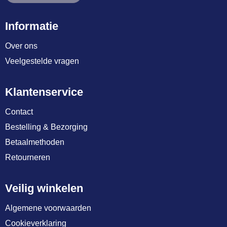
Informatie
Over ons
Veelgestelde vragen
Klantenservice
Contact
Bestelling & Bezorging
Betaalmethoden
Retourneren
Veilig winkelen
Algemene voorwaarden
Cookieverklaring