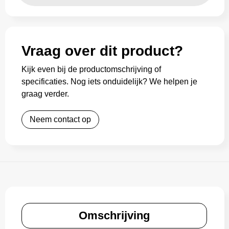
Vraag over dit product?
Kijk even bij de productomschrijving of
specificaties. Nog iets onduidelijk? We helpen je
graag verder.
Neem contact op
Omschrijving