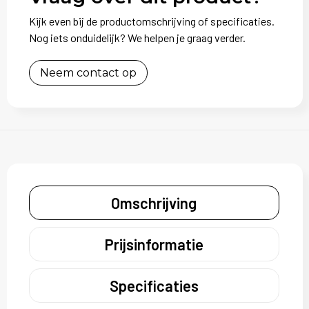
Kijk even bij de productomschrijving of specificaties.
Nog iets onduidelijk? We helpen je graag verder.
Neem contact op
Omschrijving
Prijsinformatie
Specificaties