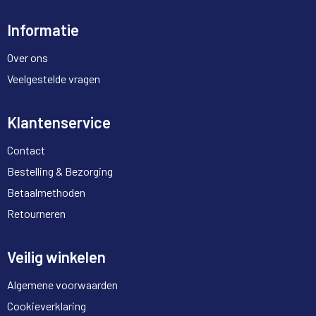
Informatie
Over ons
Veelgestelde vragen
Klantenservice
Contact
Bestelling & Bezorging
Betaalmethoden
Retourneren
Veilig winkelen
Algemene voorwaarden
Cookieverklaring