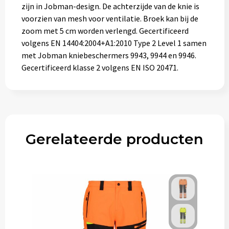
zijn in Jobman-design. De achterzijde van de knie is
voorzien van mesh voor ventilatie. Broek kan bij de
zoom met 5 cm worden verlengd. Gecertificeerd
volgens EN 14404:2004+A1:2010 Type 2 Level 1 samen
met Jobman kniebeschermers 9943, 9944 en 9946.
Gecertificeerd klasse 2 volgens EN ISO 20471.
Gerelateerde producten