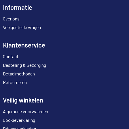
Informatie
Over ons
Veelgestelde vragen
Klantenservice
Contact
Bestelling & Bezorging
Betaalmethoden
Retourneren
Veilig winkelen
Algemene voorwaarden
Cookieverklaring
Privacyverklaring