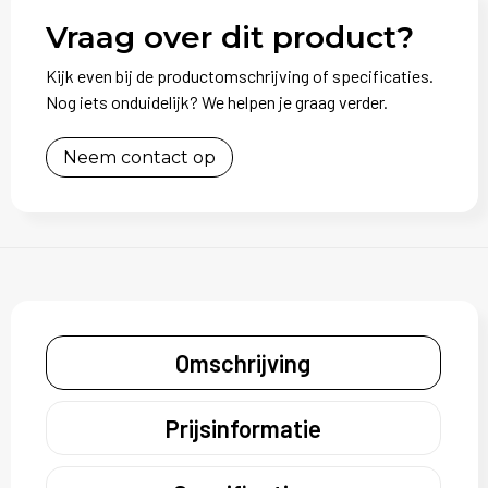
Vraag over dit product?
Kijk even bij de productomschrijving of specificaties.
Nog iets onduidelijk? We helpen je graag verder.
Neem contact op
Omschrijving
Prijsinformatie