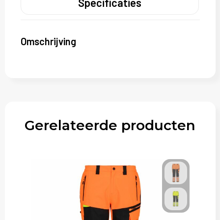
Specificaties
Omschrijving
Gerelateerde producten