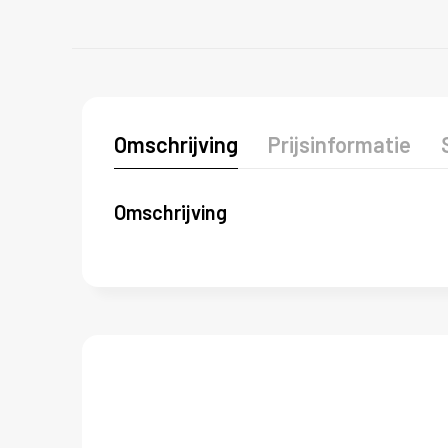
Omschrijving
Prijsinformatie
Omschrijving