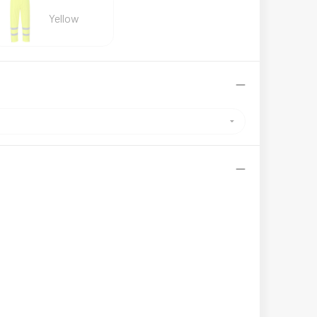
Yellow