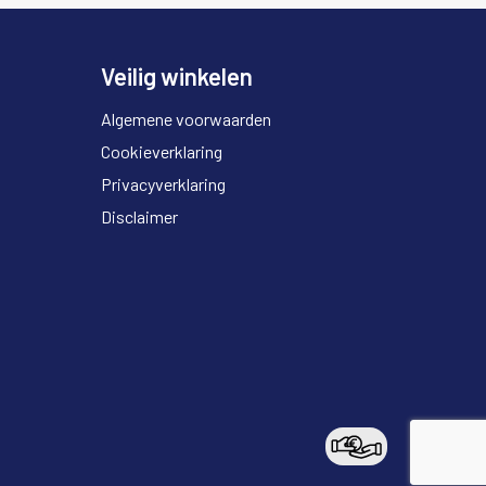
Veilig winkelen
Algemene voorwaarden
Cookieverklaring
Privacyverklaring
Disclaimer