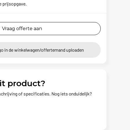
e prijsopgave.
Vraag offerte aan
go in de winkelwagen/offertemand uploaden
it product?
chrijving of specificaties. Nog iets onduidelijk?