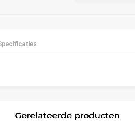
Specificaties
Gerelateerde producten